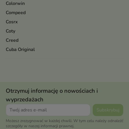
Colorwin
Compeed
Cosrx
Coty
Creed
Cuba Original
Otrzymuj informację o nowościach i
wyprzedażach
Możesz zrezygnować w każdej chwili. W tym celu należy odnaleźć
szczegóły w naszej informacji prawnej.