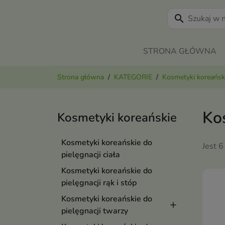
search
STRONA GŁÓWNA
Strona główna
KATEGORIE
Kosmetyki koreańsk
Ko
Kosmetyki koreańskie
Kosmetyki koreańskie do
Jest 6
pielęgnacji ciała
Kosmetyki koreańskie do
pielęgnacji rąk i stóp
Kosmetyki koreańskie do
pielęgnacji twarzy