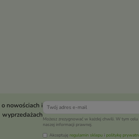
 o nowościach i
wyprzedażach
Możesz zrezygnować w każdej chwili. W tym celu 
naszej informacji prawnej.
Akceptuję
regulamin sklepu
i
politykę prywatn