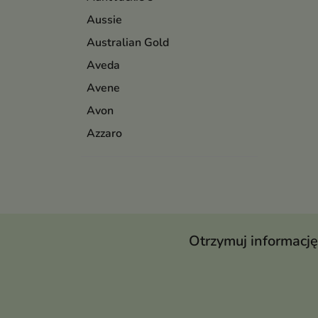
Aussie
Australian Gold
Aveda
Avene
Avon
Azzaro
Otrzymuj informację