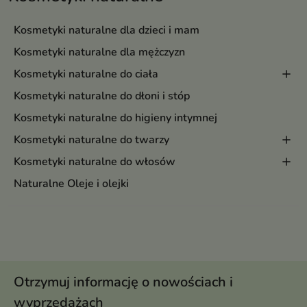
Kosmetyki naturalne dla dzieci i mam
Kosmetyki naturalne dla mężczyzn
Kosmetyki naturalne do ciała
Kosmetyki naturalne do dłoni i stóp
Kosmetyki naturalne do higieny intymnej
Kosmetyki naturalne do twarzy
Kosmetyki naturalne do włosów
Naturalne Oleje i olejki
Otrzymuj informację o nowościach i
wyprzedażach