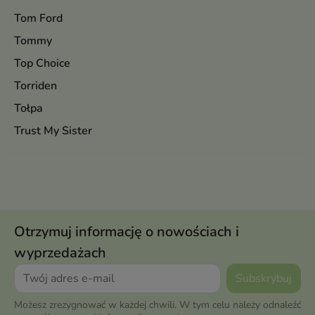
Tom Ford
Tommy
Top Choice
Torriden
Tołpa
Trust My Sister
Otrzymuj informację o nowościach i
wyprzedażach
Możesz zrezygnować w każdej chwili. W tym celu należy odnaleźć