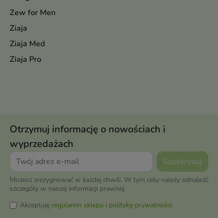
Zew for Men
Ziaja
Ziaja Med
Ziaja Pro
Otrzymuj informację o nowościach i
wyprzedażach
Możesz zrezygnować w każdej chwili. W tym celu należy odnaleźć
szczegóły w naszej informacji prawnej.
Akceptuję
regulamin sklepu
i
politykę prywatności
.