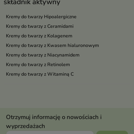
składnik aktywny
Kremy do twarzy Hipoalergiczne
Kremy do twarzy z Ceramidami
Kremy do twarzy z Kolagenem
Kremy do twarzy z Kwasem hialuronowym
Kremy do twarzy z Niacynamidem
Kremy do twarzy z Retinolem
Kremy do twarzy z Witaminą C
Otrzymuj informację o nowościach i
wyprzedażach