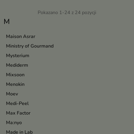
Pokazano 1-24 z 24 pozycji
M
Maison Asrar
Ministry of Gourmand
Mysterium
Mediderm
Mixsoon
Menokin
Moev
Medi-Peel
Max Factor
Ma:nyo
Made in Lab