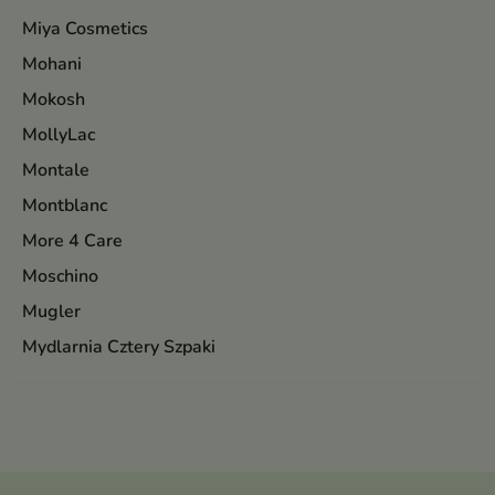
Miya Cosmetics
Mohani
Mokosh
MollyLac
Montale
Montblanc
More 4 Care
Moschino
Mugler
Mydlarnia Cztery Szpaki