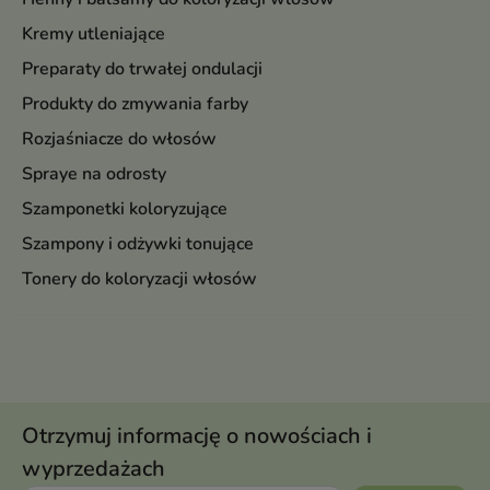
Kremy utleniające
Preparaty do trwałej ondulacji
Produkty do zmywania farby
Rozjaśniacze do włosów
Spraye na odrosty
Szamponetki koloryzujące
Szampony i odżywki tonujące
Tonery do koloryzacji włosów
Otrzymuj informację o nowościach i
wyprzedażach