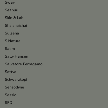
Sway
Seapuri
Skin & Lab
Shaishaishai
Sulsena
S.Nature
Saem
Sally Hansen
Salvatore Ferragamo
Sattva
Schwarzkopf
Sensodyne
Sessio
SFD