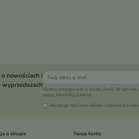
 o nowościach i
wyprzedażach
Możesz zrezygnować w każdej chwili. W tym celu 
naszej informacji prawnej.
Akceptuję
regulamin sklepu
i
politykę prywatn
ja o sklepie
Twoje konto