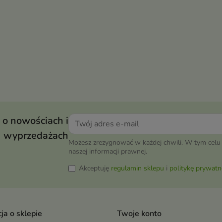
 o nowościach i
wyprzedażach
Możesz zrezygnować w każdej chwili. W tym celu 
naszej informacji prawnej.
Akceptuję
regulamin sklepu
i
politykę prywatn
ja o sklepie
Twoje konto