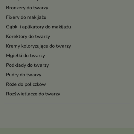
Bronzery do twarzy
Fixery do makijażu
Gąbki i aplikatory do makijażu
Korektory do twarzy
Kremy koloryzujące do twarzy
Mgiełki do twarzy
Podkłady do twarzy
Pudry do twarzy
Róże do policzków
Rozświetlacze do twarzy