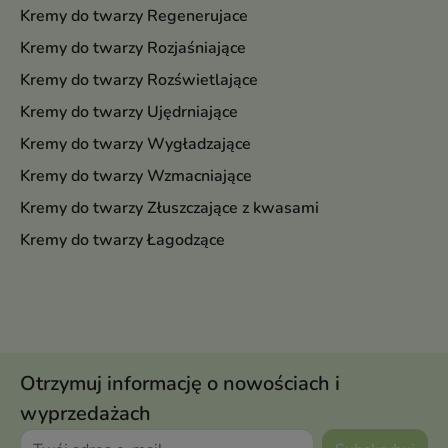
Kremy do twarzy Regenerujace
Kremy do twarzy Rozjaśniające
Kremy do twarzy Rozświetlające
Kremy do twarzy Ujędrniające
Kremy do twarzy Wygładzające
Kremy do twarzy Wzmacniające
Kremy do twarzy Złuszczające z kwasami
Kremy do twarzy Łagodzące
Otrzymuj informację o nowościach i
wyprzedażach