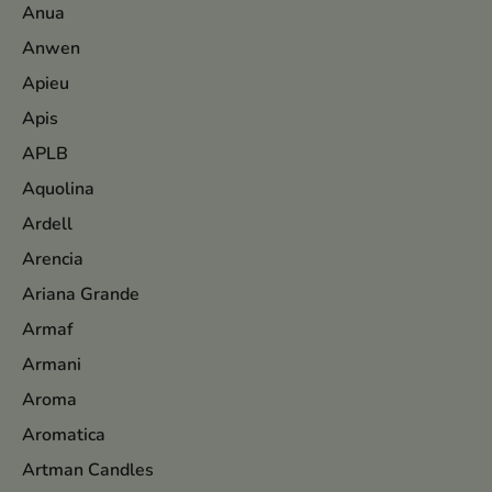
Anua
Anwen
Apieu
Apis
APLB
Aquolina
Ardell
Arencia
Ariana Grande
Armaf
Armani
Aroma
Aromatica
Artman Candles