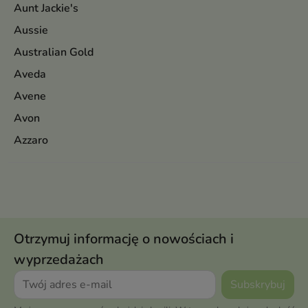
Aunt Jackie's
Aussie
Australian Gold
Aveda
Avene
Avon
Azzaro
Otrzymuj informację o nowościach i
wyprzedażach