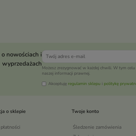
 o nowościach i
wyprzedażach
Możesz zrezygnować w każdej chwili. W tym celu 
naszej informacji prawnej.
Akceptuję
regulamin sklepu
i
politykę prywatn
ja o sklepie
Twoje konto
płatności
Śledzenie zamówienia