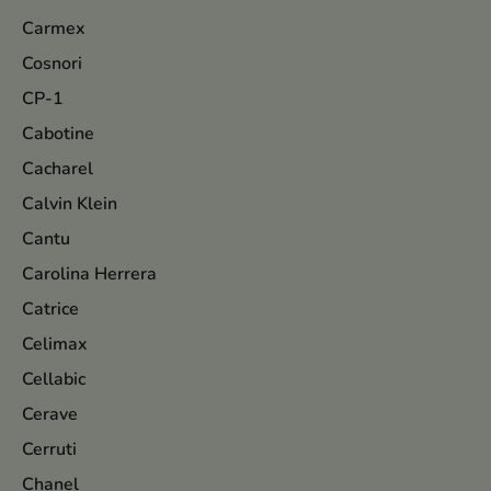
Carmex
Cosnori
CP-1
Cabotine
Cacharel
Calvin Klein
Cantu
Carolina Herrera
Catrice
Celimax
Cellabic
Cerave
Cerruti
Chanel