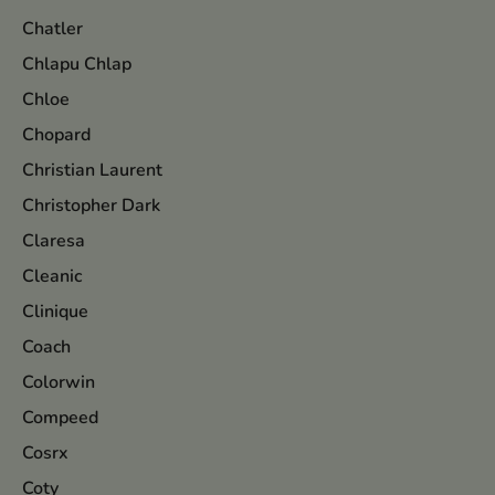
Chatler
Chlapu Chlap
Chloe
Chopard
Christian Laurent
Christopher Dark
Claresa
Cleanic
Clinique
Coach
Colorwin
Compeed
Cosrx
Coty