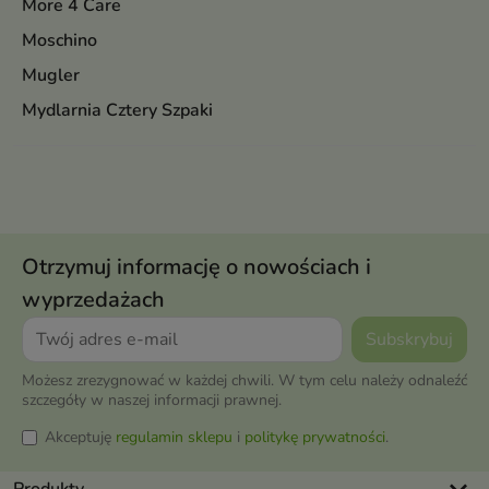
More 4 Care
Moschino
Mugler
Mydlarnia Cztery Szpaki
Otrzymuj informację o nowościach i
wyprzedażach
Możesz zrezygnować w każdej chwili. W tym celu należy odnaleźć
szczegóły w naszej informacji prawnej.
Akceptuję
regulamin sklepu
i
politykę prywatności
.