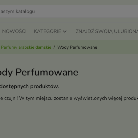
NOWOŚCI
KATEGORIE
ZNAJDŹ SWOJĄ ULUBION
Perfumy arabskie damskie
Wody Perfumowane
dy Perfumowane
 dostępnych produktów.
ie czujni! W tym miejscu zostanie wyświetlonych więcej produ