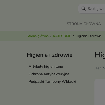
search
STRONA GŁÓWNA
Strona główna
KATEGORIE
Higienia i zdrowie
Hig
Higienia i zdrowie
Artykuły higieniczne
Jest 
Ochrona antybakteryjna
Podpaski Tampony Wkładki