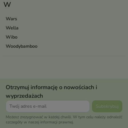
W
Wars
Wella
Wibo
Woodybamboo
Otrzymuj informację o nowościach i
wyprzedażach
Możesz zrezygnować w każdej chwili. W tym celu należy odnaleźć
szczegóły w naszej informacji prawnej.