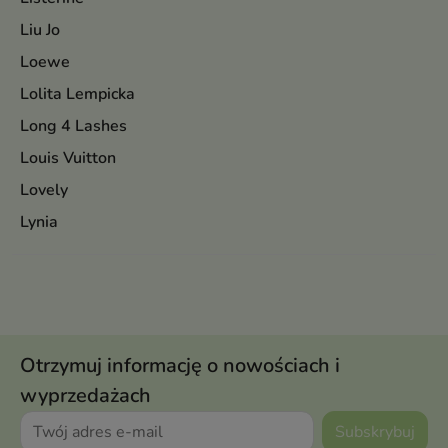
Liu Jo
Loewe
Lolita Lempicka
Long 4 Lashes
Louis Vuitton
Lovely
Lynia
Otrzymuj informację o nowościach i
wyprzedażach