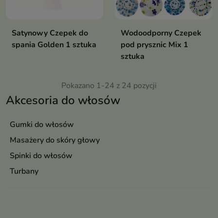
Satynowy Czepek do
Wodoodporny Czepek
spania Golden 1 sztuka
pod prysznic Mix 1
sztuka
Pokazano 1-24 z 24 pozycji
Akcesoria do włosów
Gumki do włosów
Masażery do skóry głowy
Spinki do włosów
Turbany