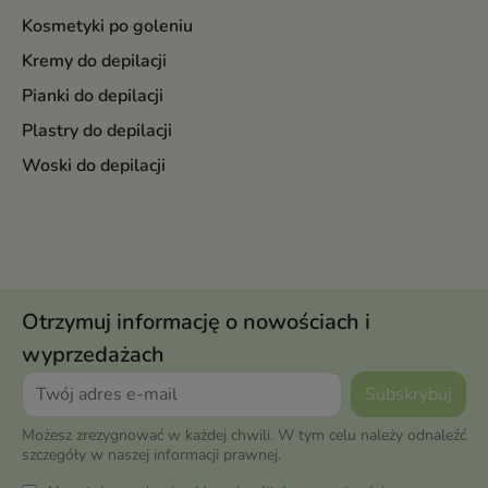
Kosmetyki po goleniu
Kremy do depilacji
Pianki do depilacji
Plastry do depilacji
Woski do depilacji
Otrzymuj informację o nowościach i
wyprzedażach
Możesz zrezygnować w każdej chwili. W tym celu należy odnaleźć
szczegóły w naszej informacji prawnej.