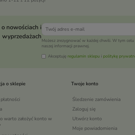
 o nowościach i
wyprzedażach
Możesz zrezygnować w każdej chwili. W tym celu 
naszej informacji prawnej.
Akceptuję
regulamin sklepu
i
politykę prywatn
ja o sklepie
Twoje konto
płatności
Śledzenie zamówienia
a
Zaloguj się
o warto założyć konto w
Utwórz konto
?
Moje powiadomienia