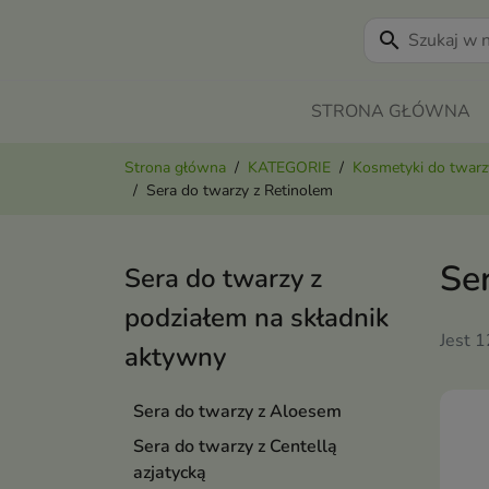
search
STRONA GŁÓWNA
Strona główna
KATEGORIE
Kosmetyki do twarz
Sera do twarzy z Retinolem
Se
Sera do twarzy z
podziałem na składnik
Jest 
aktywny
Sera do twarzy z Aloesem
Sera do twarzy z Centellą
azjatycką