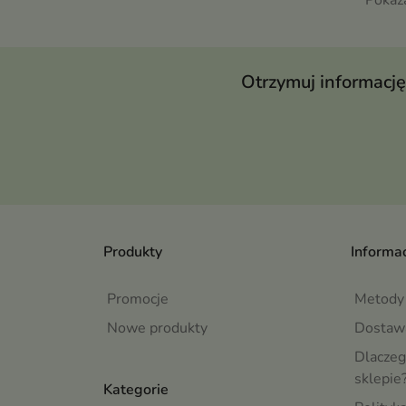
Otrzymuj informację
Produkty
Informac
Promocje
Metody 
Nowe produkty
Dostaw
Dlaczeg
sklepie
Kategorie