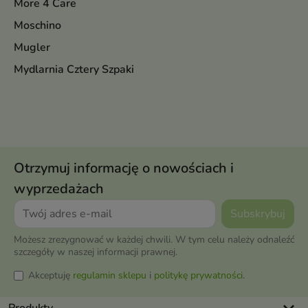
More 4 Care
Moschino
Mugler
Mydlarnia Cztery Szpaki
Otrzymuj informację o nowościach i
wyprzedażach
Możesz zrezygnować w każdej chwili. W tym celu należy odnaleźć
szczegóły w naszej informacji prawnej.
Akceptuję
regulamin sklepu
i
politykę prywatności
.