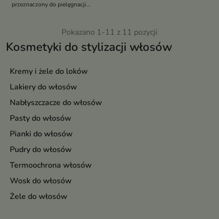
przeznaczony do pielęgnacji
włosów falowanych i kręconych
Pokazano 1-11 z 11 pozycji
Kosmetyki do stylizacji włosów
Kremy i żele do loków
Lakiery do włosów
Nabłyszczacze do włosów
Pasty do włosów
Pianki do włosów
Pudry do włosów
Termoochrona włosów
Wosk do włosów
Żele do włosów