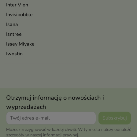
Inter Vion
Invisibobble
Isana
Isntree
Issey Miyake
Iwostin
Otrzymuj informację o nowościach i
wyprzedażach
Możesz zrezygnować w każdej chwili. W tym celu należy odnaleźć
szczegóły w naszej informacji prawnej.