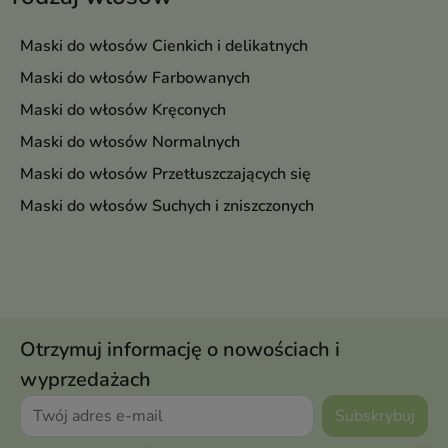
Maski do włosów Cienkich i delikatnych
Maski do włosów Farbowanych
Maski do włosów Kręconych
Maski do włosów Normalnych
Maski do włosów Przetłuszczających się
Maski do włosów Suchych i zniszczonych
Otrzymuj informację o nowościach i
wyprzedażach