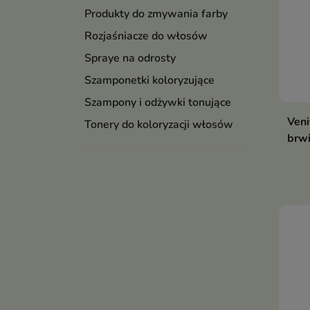
Produkty do zmywania farby
Rozjaśniacze do włosów
Spraye na odrosty
Szamponetki koloryzujące
Szampony i odżywki tonujące
Veni
Tonery do koloryzacji włosów
brwi