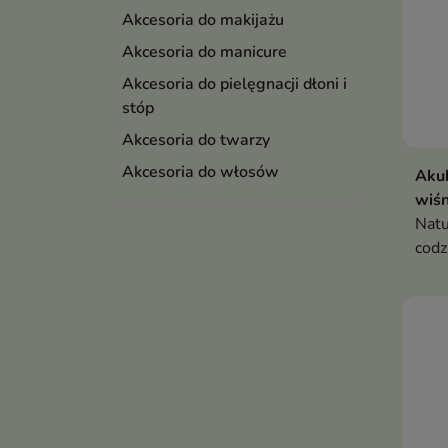
Akcesoria do makijażu
Akcesoria do manicure
Akcesoria do pielęgnacji dłoni i
stóp
Akcesoria do twarzy
Akcesoria do włosów
Akuk
wiśn
Natu
codz