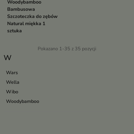
Woodybamboo
Bambusowa
Szczoteczka do zębów
Natural miękka 1
sztuka
Pokazano 1-35 z 35 pozycji
W
Wars
Wella
Wibo
Woodybamboo