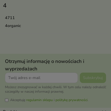
4
4711
4organic
Otrzymuj informację o nowościach i
wyprzedażach
Możesz zrezygnować w każdej chwili. W tym celu należy odnaleźć
szczegóły w naszej informacji prawnej.
Akceptuję
regulamin sklepu
i
politykę prywatności
.