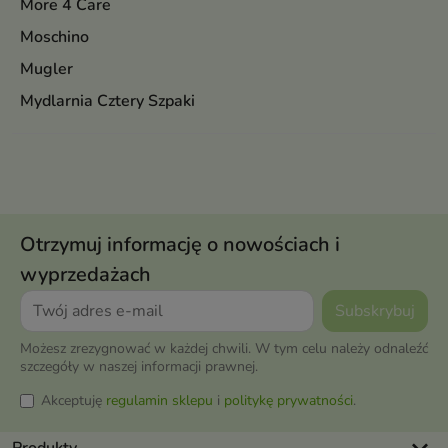
More 4 Care
Moschino
Mugler
Mydlarnia Cztery Szpaki
Otrzymuj informację o nowościach i
wyprzedażach
Możesz zrezygnować w każdej chwili. W tym celu należy odnaleźć
szczegóły w naszej informacji prawnej.
Akceptuję
regulamin sklepu
i
politykę prywatności
.