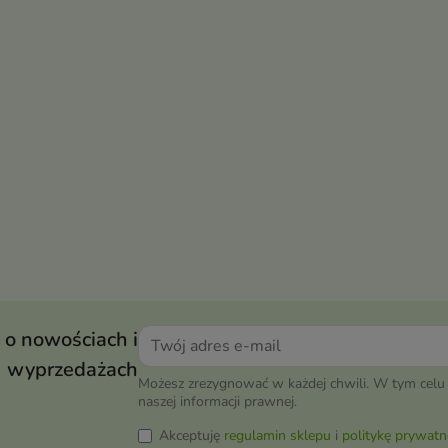
 o nowościach i
wyprzedażach
Możesz zrezygnować w każdej chwili. W tym celu 
naszej informacji prawnej.
Akceptuję
regulamin sklepu
i
politykę prywatn