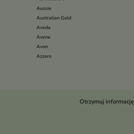
Aussie
Australian Gold
Aveda
Avene
Avon
Azzaro
Otrzymuj informację