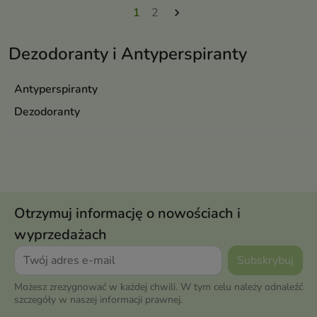
1
2

Dezodoranty i Antyperspiranty
Antyperspiranty
Dezodoranty
Otrzymuj informację o nowościach i
wyprzedażach
Możesz zrezygnować w każdej chwili. W tym celu należy odnaleźć
szczegóły w naszej informacji prawnej.