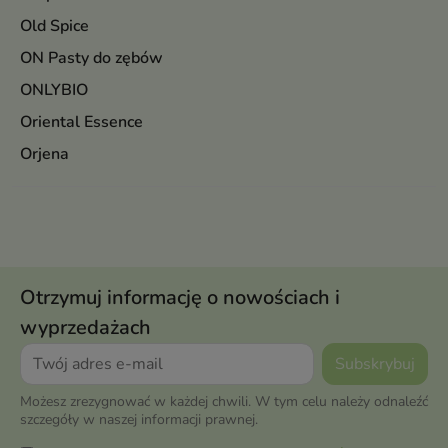
Old Spice
ON Pasty do zębów
ONLYBIO
Oriental Essence
Orjena
Otrzymuj informację o nowościach i
wyprzedażach
Możesz zrezygnować w każdej chwili. W tym celu należy odnaleźć
szczegóły w naszej informacji prawnej.