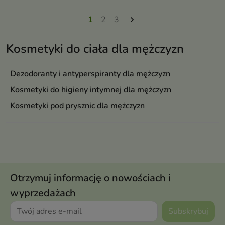
1
2
3

Kosmetyki do ciała dla mężczyzn
Dezodoranty i antyperspiranty dla mężczyzn
Kosmetyki do higieny intymnej dla mężczyzn
Kosmetyki pod prysznic dla mężczyzn
Otrzymuj informację o nowościach i
wyprzedażach