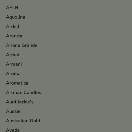
APLB
Aquolina
Ardell
Arencia
Ariana Grande
Armaf
Armani
Aroma
Aromatica
Artman Candles
Aunt Jackie's
Aussie
Australian Gold
Aveda