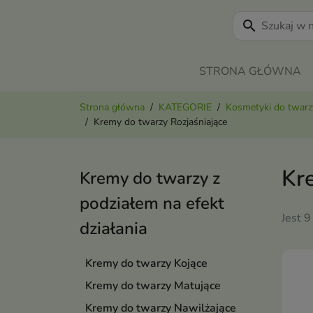
search
STRONA GŁÓWNA
Strona główna
KATEGORIE
Kosmetyki do twarz
Kremy do twarzy Rozjaśniające
Kr
Kremy do twarzy z
podziałem na efekt
Jest 9
działania
Kremy do twarzy Kojące
Kremy do twarzy Matujące
Kremy do twarzy Nawilżające