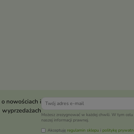
 o nowościach i
wyprzedażach
Możesz zrezygnować w każdej chwili. W tym celu 
naszej informacji prawnej.
Akceptuję
regulamin sklepu
i
politykę prywatn