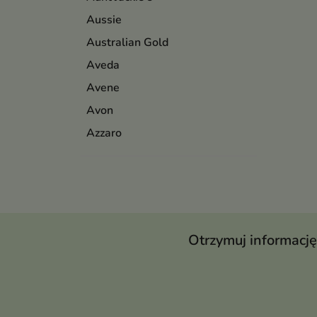
Aussie
Australian Gold
Aveda
Avene
Avon
Azzaro
Otrzymuj informację