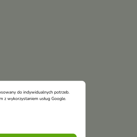
tosowany do indywidualnych potrzeb.
tym z wykorzystaniem usług Google.